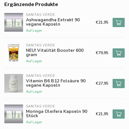
Ergänzende Produkte
SANITAS VERDE
Ashwagandha Extrakt 90
€21,95
vegane Kapseln
Auf Lager
SANITAS VERDE
NEU! Vitalität Booster 600
€79,95
gram
Auf Lager
SANITAS VERDE
Vitamin B6 B12 Folsäure 90
€27,95
vegane Kapseln
Auf Lager
SANITAS VERDE
Moringa Oleifera Kapseln 90
€21,95
Stück
Auf Lager