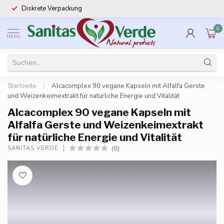
Diskrete Verpackung
0
MENU
Startseite
/
Alcacomplex 90 vegane Kapseln mit Alfalfa Gerste
und Weizenkeimextrakt für natürliche Energie und Vitalität
Alcacomplex 90 vegane Kapseln mit
Alfalfa Gerste und Weizenkeimextrakt
für natürliche Energie und Vitalität
(0)
SANITAS VERDE