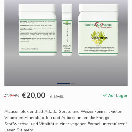
€20,00
€22,95
Auf Lager
Inkl. MwSt.
Alcacomplex enthält Alfalfa Gerste und Weizenkeim mit vielen
Vitaminen Mineralstoffen und Antioxidantien die Energie
Stoffwechsel und Vitalität in einer veganen Formel unterstützen*
Lesen Sie mehr
.