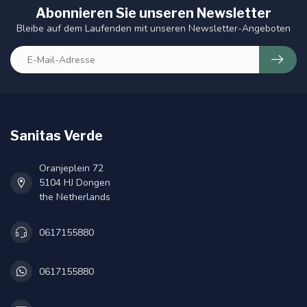
Abonnieren Sie unseren Newsletter
Bleibe auf dem Laufenden mit unseren Newsletter-Angeboten
Sanitas Verde
Oranjeplein 72
5104 HJ Dongen
the Netherlands
0617155880
0617155880