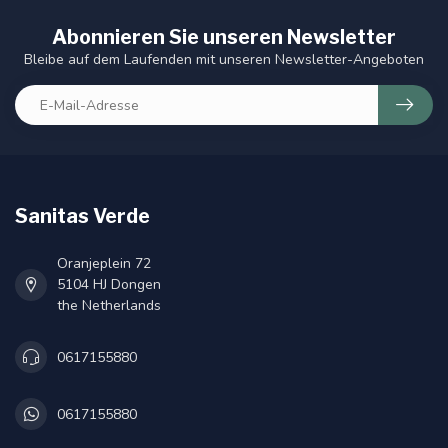
Abonnieren Sie unseren Newsletter
Bleibe auf dem Laufenden mit unseren Newsletter-Angeboten
Sanitas Verde
Oranjeplein 72
5104 HJ Dongen
the Netherlands
0617155880
0617155880