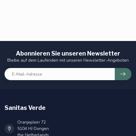
Abonnieren Sie unseren Newsletter
Bleibe auf dem Laufenden mit unseren Newsletter-Angeboten
Sanitas Verde
Oranjeplein 72
5104 HJ Dongen
the Netherlands