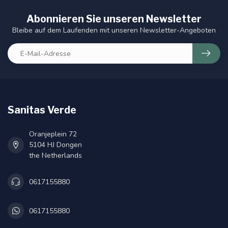
Abonnieren Sie unseren Newsletter
Bleibe auf dem Laufenden mit unseren Newsletter-Angeboten
Sanitas Verde
Oranjeplein 72
5104 HJ Dongen
the Netherlands
0617155880
0617155880