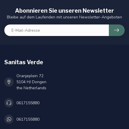
Abonnieren Sie unseren Newsletter
Bleibe auf dem Laufenden mit unseren Newsletter-Angeboten
Sanitas Verde
Oranjeplein 72
5104 HJ Dongen
the Netherlands
0617155880
0617155880