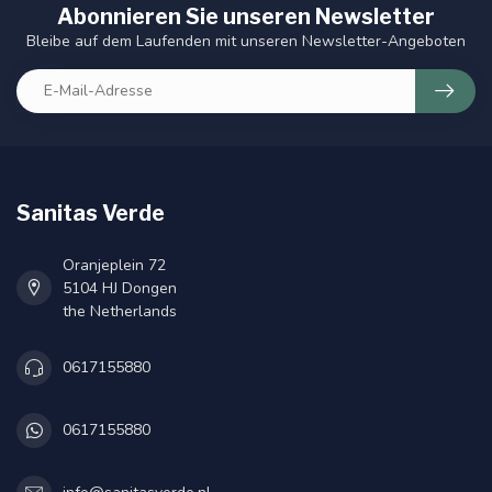
Abonnieren Sie unseren Newsletter
Bleibe auf dem Laufenden mit unseren Newsletter-Angeboten
Sanitas Verde
Oranjeplein 72
5104 HJ Dongen
the Netherlands
0617155880
0617155880