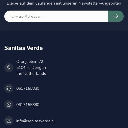
Bleibe auf dem Laufenden mit unseren Newsletter-Angeboten
Sanitas Verde
Oranjeplein 72
5104 HJ Dongen
the Netherlands
0617155880
0617155880
info@sanitasverde.nl