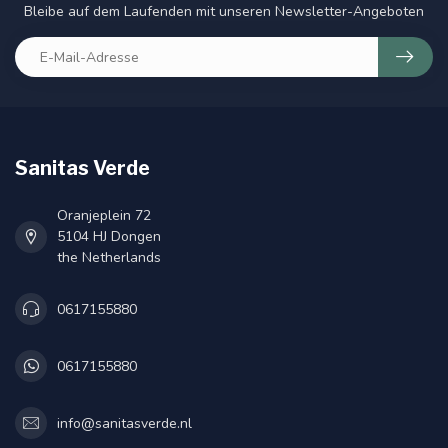
Bleibe auf dem Laufenden mit unseren Newsletter-Angeboten
Sanitas Verde
Oranjeplein 72
5104 HJ Dongen
the Netherlands
0617155880
0617155880
info@sanitasverde.nl