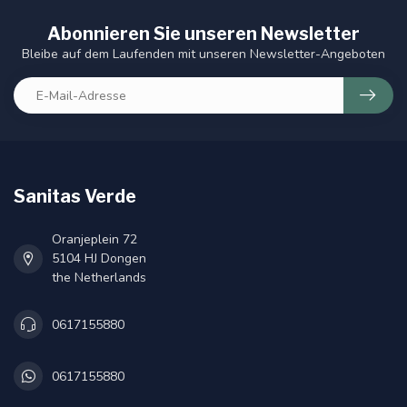
Abonnieren Sie unseren Newsletter
Bleibe auf dem Laufenden mit unseren Newsletter-Angeboten
Sanitas Verde
Oranjeplein 72
5104 HJ Dongen
the Netherlands
0617155880
0617155880