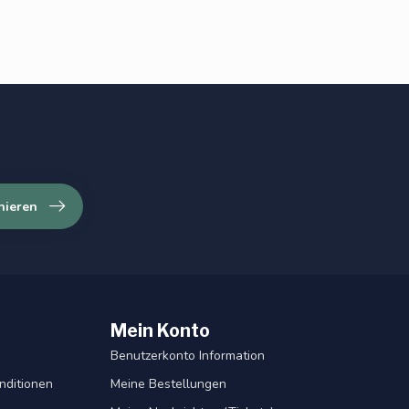
nieren
Mein Konto
Benutzerkonto Information
nditionen
Meine Bestellungen