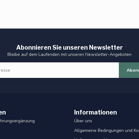
Abonnieren Sie unseren Newsletter
Bleibe auf dem Laufenden mit unseren Newsletter-Angeboten
Abon
en
Informationen
ahrungsergänzung
Über uns
Allgemeine Bedingungen und Ko