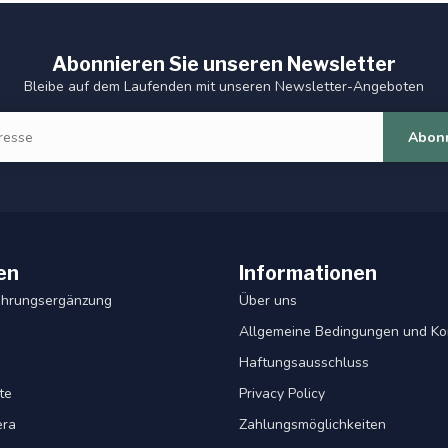
Abonnieren Sie unseren Newsletter
Bleibe auf dem Laufenden mit unseren Newsletter-Angeboten
Abon
en
Informationen
ahrungsergänzung
Über uns
Allgemeine Bedingungen und Ko
Haftungsausschluss
te
Privacy Policy
era
Zahlungsmöglichkeiten