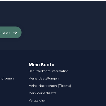
nieren
Mein Konto
Benutzerkonto Information
nditionen
Meine Bestellungen
Meine Nachrichten (Tickets)
Mein Wunschzettel
Vergleichen