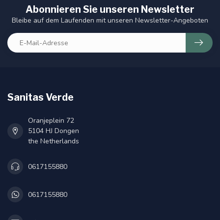
Abonnieren Sie unseren Newsletter
Bleibe auf dem Laufenden mit unseren Newsletter-Angeboten
Sanitas Verde
Oranjeplein 72
5104 HJ Dongen
the Netherlands
0617155880
0617155880