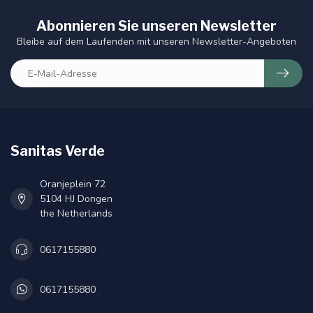
Abonnieren Sie unseren Newsletter
Bleibe auf dem Laufenden mit unseren Newsletter-Angeboten
Sanitas Verde
Oranjeplein 72
5104 HJ Dongen
the Netherlands
0617155880
0617155880