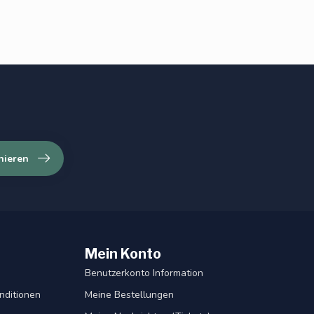
nieren
Mein Konto
Benutzerkonto Information
nditionen
Meine Bestellungen