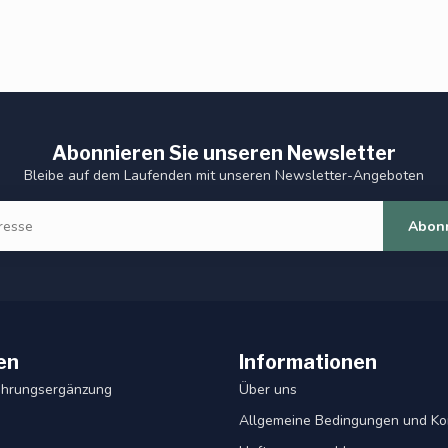
Abonnieren Sie unseren Newsletter
Bleibe auf dem Laufenden mit unseren Newsletter-Angeboten
Abon
en
Informationen
ahrungsergänzung
Über uns
Allgemeine Bedingungen und Ko