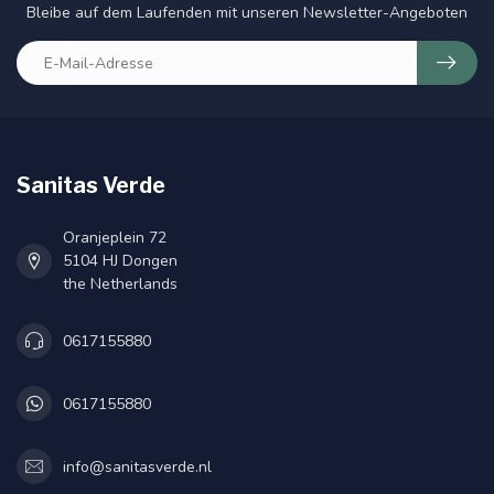
Bleibe auf dem Laufenden mit unseren Newsletter-Angeboten
Sanitas Verde
Oranjeplein 72
5104 HJ Dongen
the Netherlands
0617155880
0617155880
info@sanitasverde.nl