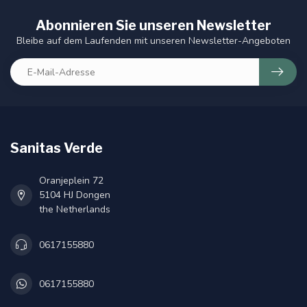
Abonnieren Sie unseren Newsletter
Bleibe auf dem Laufenden mit unseren Newsletter-Angeboten
Sanitas Verde
Oranjeplein 72
5104 HJ Dongen
the Netherlands
0617155880
0617155880