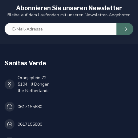
Abonnieren Sie unseren Newsletter
Bleibe auf dem Laufenden mit unseren Newsletter-Angeboten
Sanitas Verde
Oranjeplein 72
5104 HJ Dongen
the Netherlands
0617155880
0617155880