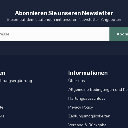
Abonnieren Sie unseren Newsletter
Bleibe auf dem Laufenden mit unseren Newsletter-Angeboten
Abon
en
Informationen
ahrungsergänzung
Über uns
Allgemeine Bedingungen und Ko
Haftungsausschluss
te
Privacy Policy
era
Zahlungsmöglichkeiten
Versand & Rückgabe