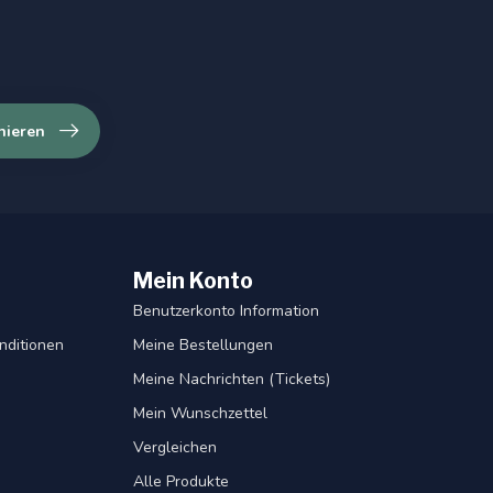
nieren
Mein Konto
Benutzerkonto Information
nditionen
Meine Bestellungen
Meine Nachrichten (Tickets)
Mein Wunschzettel
Vergleichen
Alle Produkte