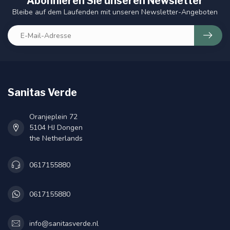
Abonnieren Sie unseren Newsletter
Bleibe auf dem Laufenden mit unseren Newsletter-Angeboten
Sanitas Verde
Oranjeplein 72
5104 HJ Dongen
the Netherlands
0617155880
0617155880
info@sanitasverde.nl