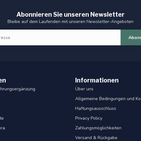
Abonnieren Sie unseren Newsletter
Bleibe auf dem Laufenden mit unseren Newsletter-Angeboten
Abon
en
Informationen
ahrungsergänzung
Über uns
Allgemeine Bedingungen und Ko
Haftungsausschluss
te
Privacy Policy
era
Zahlungsmöglichkeiten
Versand & Rückgabe