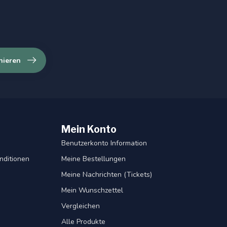
nieren
Mein Konto
Benutzerkonto Information
nditionen
Meine Bestellungen
Meine Nachrichten (Tickets)
Mein Wunschzettel
Vergleichen
Alle Produkte