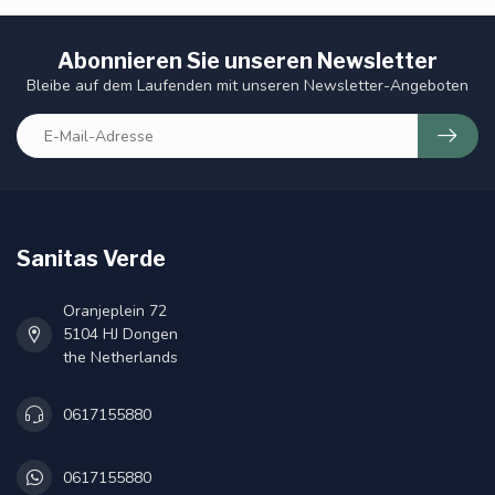
Abonnieren Sie unseren Newsletter
Bleibe auf dem Laufenden mit unseren Newsletter-Angeboten
Sanitas Verde
Oranjeplein 72
5104 HJ Dongen
the Netherlands
0617155880
0617155880