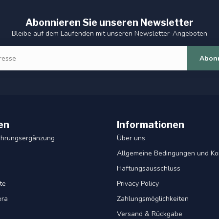
Abonnieren Sie unseren Newsletter
Bleibe auf dem Laufenden mit unseren Newsletter-Angeboten
Abon
en
Informationen
ahrungsergänzung
Über uns
Allgemeine Bedingungen und Ko
Haftungsausschluss
te
Privacy Policy
era
Zahlungsmöglichkeiten
Versand & Rückgabe