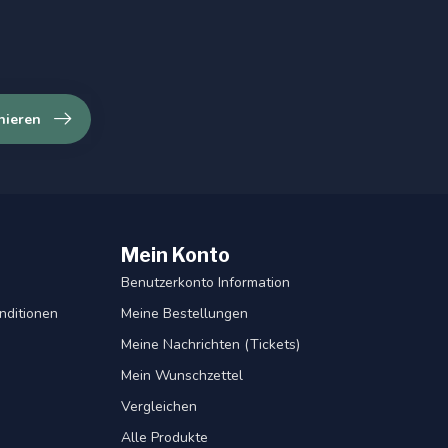
nieren
Mein Konto
Benutzerkonto Information
nditionen
Meine Bestellungen
Meine Nachrichten (Tickets)
Mein Wunschzettel
Vergleichen
Alle Produkte