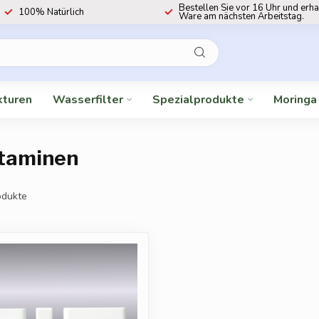
Bestellen Sie vor 16 Uhr und erha
100% Natürlich
Ware am nächsten Arbeitstag.
kturen
Wasserfilter
Spezialprodukte
Moringa
itaminen
dukte