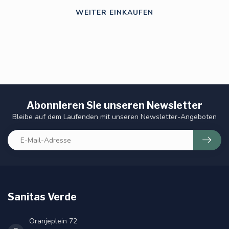
WEITER EINKAUFEN
Abonnieren Sie unseren Newsletter
Bleibe auf dem Laufenden mit unseren Newsletter-Angeboten
Sanitas Verde
Oranjeplein 72