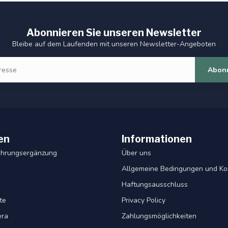
Abonnieren Sie unseren Newsletter
Bleibe auf dem Laufenden mit unseren Newsletter-Angeboten
Abon
en
Informationen
ahrungsergänzung
Über uns
Allgemeine Bedingungen und Ko
Haftungsausschluss
te
Privacy Policy
era
Zahlungsmöglichkeiten