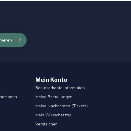
nieren
Mein Konto
Benutzerkonto Information
nditionen
Meine Bestellungen
Meine Nachrichten (Tickets)
Mein Wunschzettel
Vergleichen