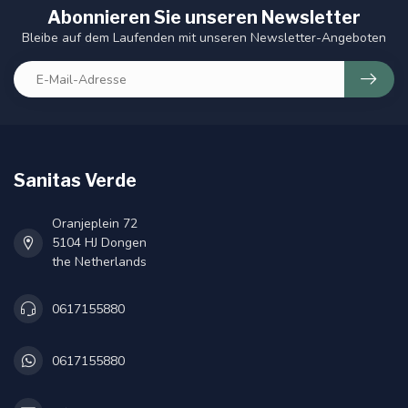
Abonnieren Sie unseren Newsletter
Bleibe auf dem Laufenden mit unseren Newsletter-Angeboten
Sanitas Verde
Oranjeplein 72
5104 HJ Dongen
the Netherlands
0617155880
0617155880