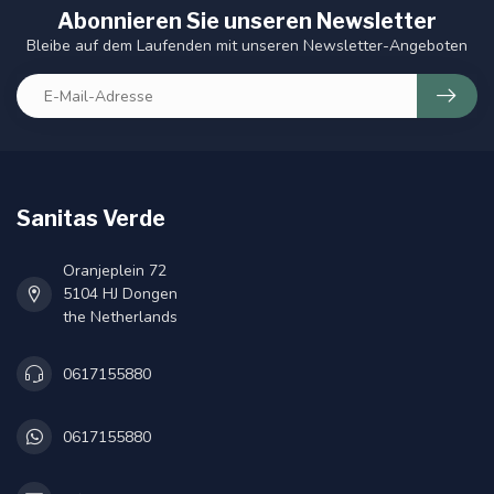
Abonnieren Sie unseren Newsletter
Bleibe auf dem Laufenden mit unseren Newsletter-Angeboten
Sanitas Verde
Oranjeplein 72
5104 HJ Dongen
the Netherlands
0617155880
0617155880