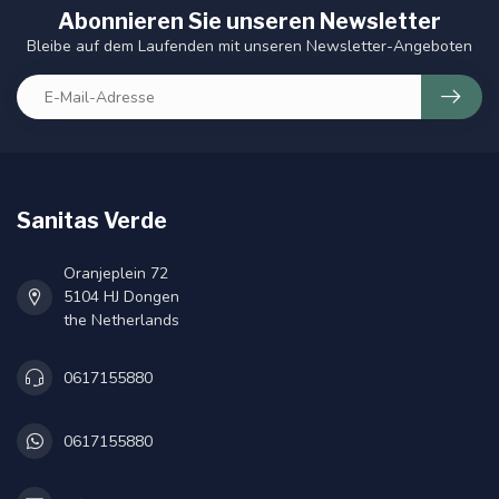
Abonnieren Sie unseren Newsletter
Bleibe auf dem Laufenden mit unseren Newsletter-Angeboten
Sanitas Verde
Oranjeplein 72
5104 HJ Dongen
the Netherlands
0617155880
0617155880