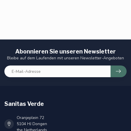
Abonnieren Sie unseren Newsletter
Bleibe auf dem Laufenden mit unseren Newsletter-Angeboten
Sanitas Verde
Oranjeplein 72
5104 HJ Dongen
the Netherlands