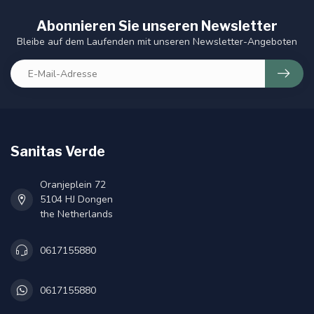
Abonnieren Sie unseren Newsletter
Bleibe auf dem Laufenden mit unseren Newsletter-Angeboten
Sanitas Verde
Oranjeplein 72
5104 HJ Dongen
the Netherlands
0617155880
0617155880