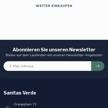
WEITER EINKAUFEN
Abonnieren Sie unseren Newsletter
Bleibe auf dem Laufenden mit unseren Newsletter-Angeboten
Sanitas Verde
Oranjeplein 72