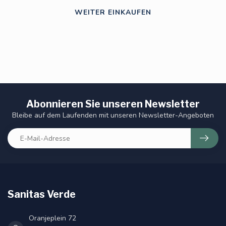
WEITER EINKAUFEN
Abonnieren Sie unseren Newsletter
Bleibe auf dem Laufenden mit unseren Newsletter-Angeboten
Sanitas Verde
Oranjeplein 72