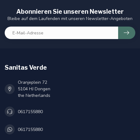
Abonnieren Sie unseren Newsletter
Bleibe auf dem Laufenden mit unseren Newsletter-Angeboten
Sanitas Verde
Oranjeplein 72
5104 HJ Dongen
the Netherlands
0617155880
0617155880