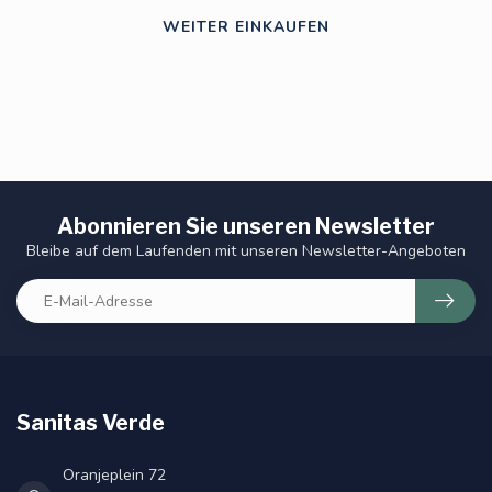
WEITER EINKAUFEN
Abonnieren Sie unseren Newsletter
Bleibe auf dem Laufenden mit unseren Newsletter-Angeboten
Sanitas Verde
Oranjeplein 72