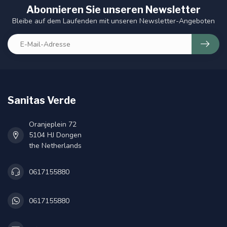
Abonnieren Sie unseren Newsletter
Bleibe auf dem Laufenden mit unseren Newsletter-Angeboten
Sanitas Verde
Oranjeplein 72
5104 HJ Dongen
the Netherlands
0617155880
0617155880