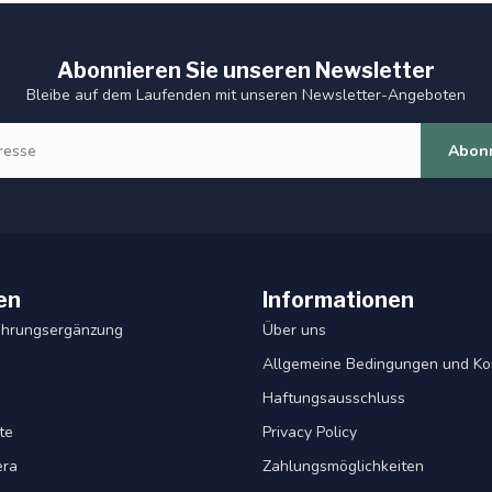
Abonnieren Sie unseren Newsletter
Bleibe auf dem Laufenden mit unseren Newsletter-Angeboten
Abon
en
Informationen
ahrungsergänzung
Über uns
Allgemeine Bedingungen und Ko
Haftungsausschluss
te
Privacy Policy
era
Zahlungsmöglichkeiten