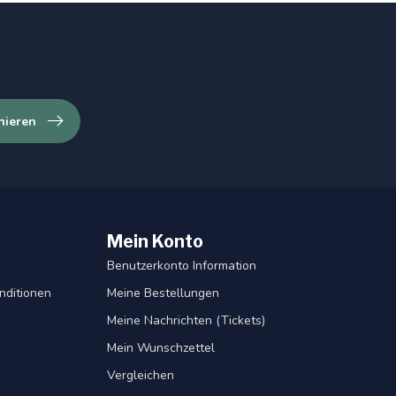
nieren
Mein Konto
Benutzerkonto Information
nditionen
Meine Bestellungen
Meine Nachrichten (Tickets)
Mein Wunschzettel
Vergleichen