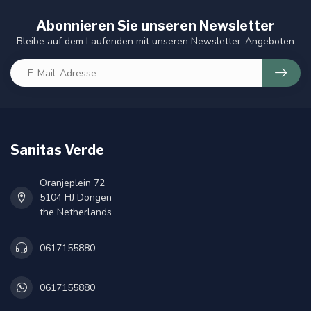
Abonnieren Sie unseren Newsletter
Bleibe auf dem Laufenden mit unseren Newsletter-Angeboten
Sanitas Verde
Oranjeplein 72
5104 HJ Dongen
the Netherlands
0617155880
0617155880