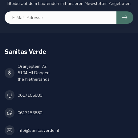
Bleibe auf dem Laufenden mit unseren Newsletter-Angeboten
Sanitas Verde
Oranjeplein 72
5104 HJ Dongen
the Netherlands
0617155880
0617155880
info@sanitasverde.nl