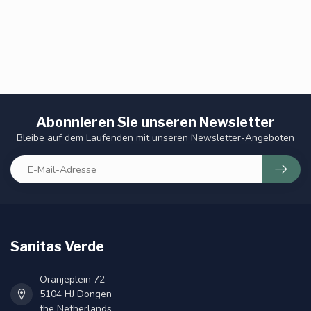
Abonnieren Sie unseren Newsletter
Bleibe auf dem Laufenden mit unseren Newsletter-Angeboten
Sanitas Verde
Oranjeplein 72
5104 HJ Dongen
the Netherlands