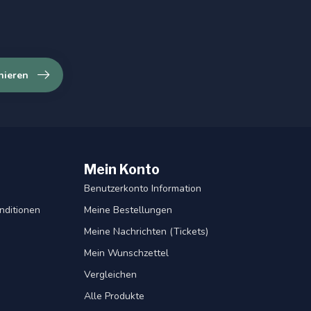
nieren
Mein Konto
Benutzerkonto Information
nditionen
Meine Bestellungen
Meine Nachrichten (Tickets)
Mein Wunschzettel
Vergleichen
Alle Produkte