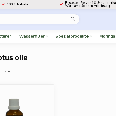
Bestellen Sie vor 16 Uhr und erha
100% Natürlich
Ware am nächsten Arbeitstag.
kturen
Wasserfilter
Spezialprodukte
Moringa
tus olie
dukte