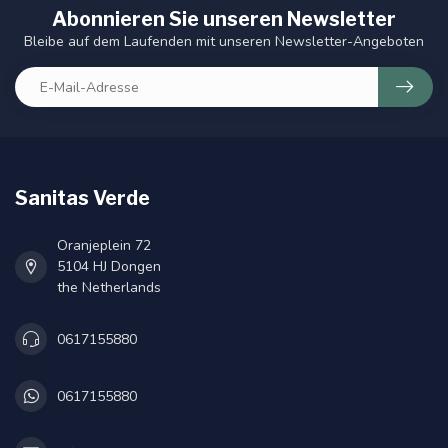
Abonnieren Sie unseren Newsletter
Bleibe auf dem Laufenden mit unseren Newsletter-Angeboten
Sanitas Verde
Oranjeplein 72
5104 HJ Dongen
the Netherlands
0617155880
0617155880