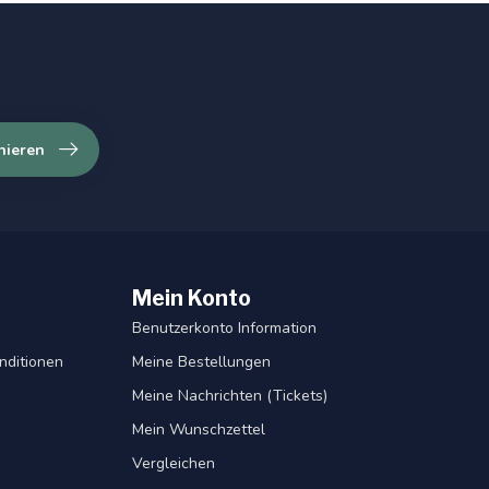
nieren
Mein Konto
Benutzerkonto Information
nditionen
Meine Bestellungen
Meine Nachrichten (Tickets)
Mein Wunschzettel
Vergleichen