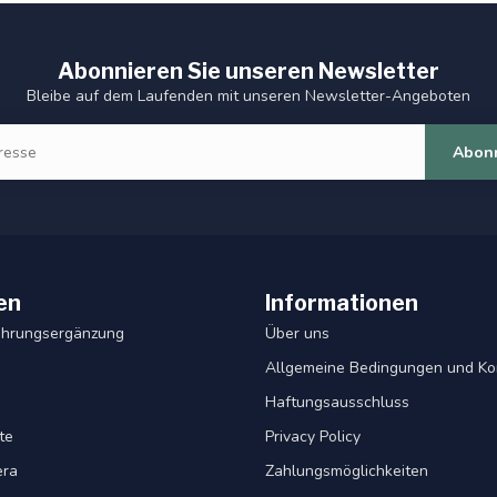
Abonnieren Sie unseren Newsletter
Bleibe auf dem Laufenden mit unseren Newsletter-Angeboten
Abon
en
Informationen
ahrungsergänzung
Über uns
Allgemeine Bedingungen und Ko
Haftungsausschluss
te
Privacy Policy
era
Zahlungsmöglichkeiten