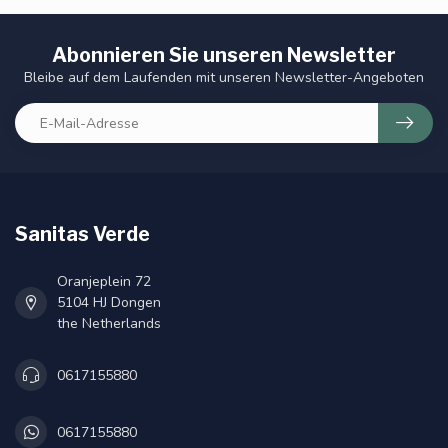
Abonnieren Sie unseren Newsletter
Bleibe auf dem Laufenden mit unseren Newsletter-Angeboten
Sanitas Verde
Oranjeplein 72
5104 HJ Dongen
the Netherlands
0617155880
0617155880