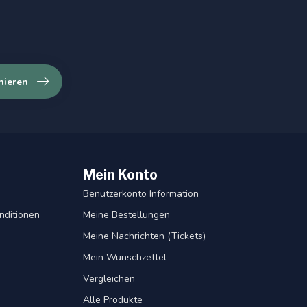
nieren
Mein Konto
Benutzerkonto Information
nditionen
Meine Bestellungen
Meine Nachrichten (Tickets)
Mein Wunschzettel
Vergleichen
Alle Produkte