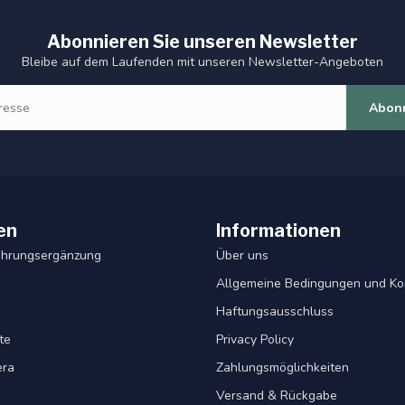
Abonnieren Sie unseren Newsletter
Bleibe auf dem Laufenden mit unseren Newsletter-Angeboten
Abon
en
Informationen
ahrungsergänzung
Über uns
Allgemeine Bedingungen und Ko
Haftungsausschluss
te
Privacy Policy
era
Zahlungsmöglichkeiten
Versand & Rückgabe