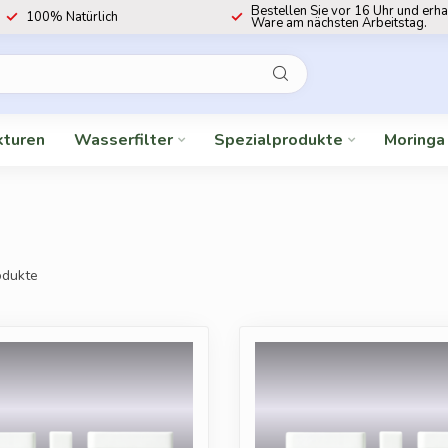
Bestellen Sie vor 16 Uhr und erha
100% Natürlich
Ware am nächsten Arbeitstag.
kturen
Wasserfilter
Spezialprodukte
Moringa
dukte