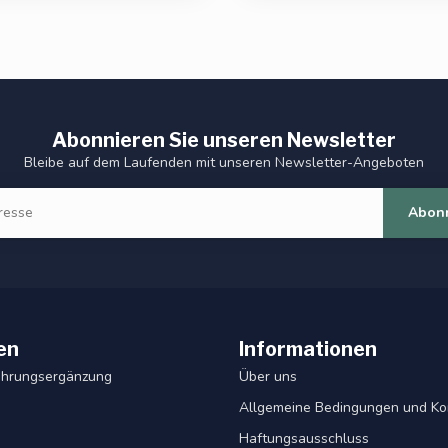
Abonnieren Sie unseren Newsletter
Bleibe auf dem Laufenden mit unseren Newsletter-Angeboten
Abon
en
Informationen
ahrungsergänzung
Über uns
Allgemeine Bedingungen und Ko
Haftungsausschluss