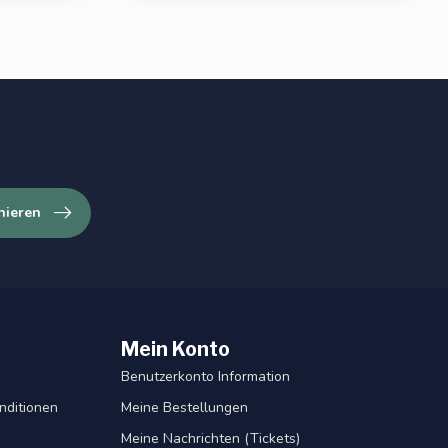
nieren
Mein Konto
Benutzerkonto Information
nditionen
Meine Bestellungen
Meine Nachrichten (Tickets)