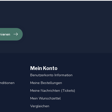
nieren
Mein Konto
Benutzerkonto Information
nditionen
Meine Bestellungen
Meine Nachrichten (Tickets)
Mein Wunschzettel
Vergleichen