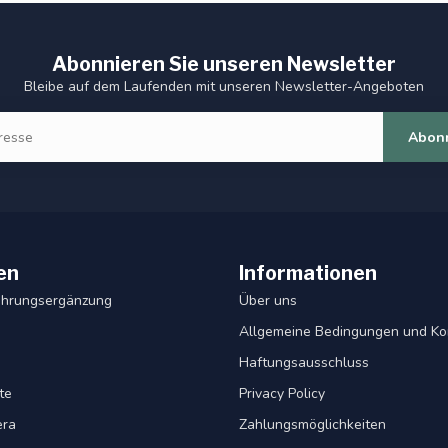
Abonnieren Sie unseren Newsletter
Bleibe auf dem Laufenden mit unseren Newsletter-Angeboten
Abon
en
Informationen
ahrungsergänzung
Über uns
Allgemeine Bedingungen und Ko
Haftungsausschluss
te
Privacy Policy
era
Zahlungsmöglichkeiten