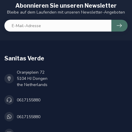
Abonnieren Sie unseren Newsletter
Bleibe auf dem Laufenden mit unseren Newsletter-Angeboten
Sanitas Verde
Oranjeplein 72
5104 HJ Dongen
the Netherlands
0617155880
0617155880