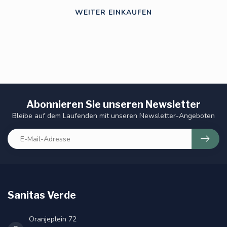
WEITER EINKAUFEN
Abonnieren Sie unseren Newsletter
Bleibe auf dem Laufenden mit unseren Newsletter-Angeboten
Sanitas Verde
Oranjeplein 72