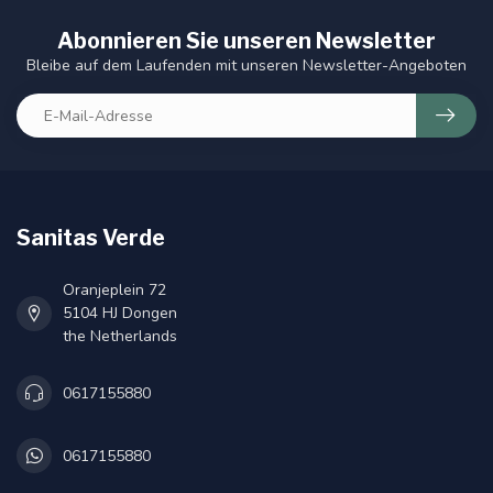
Abonnieren Sie unseren Newsletter
Bleibe auf dem Laufenden mit unseren Newsletter-Angeboten
Sanitas Verde
Oranjeplein 72
5104 HJ Dongen
the Netherlands
0617155880
0617155880