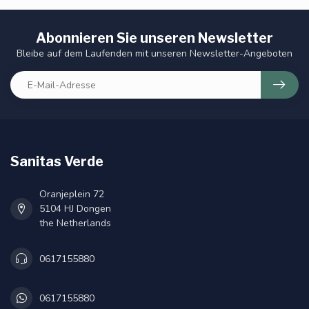
Abonnieren Sie unseren Newsletter
Bleibe auf dem Laufenden mit unseren Newsletter-Angeboten
Sanitas Verde
Oranjeplein 72
5104 HJ Dongen
the Netherlands
0617155880
0617155880